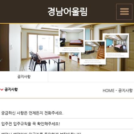
경남어울림
공지사항
공지사항
HOME - 공지사항
궁금하신 사항은 언제든지 전화주세요.
입주전 입주규칙을 꼭 확인해주세요!