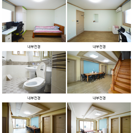
내부전경
내부전경
내부전경
내부전경