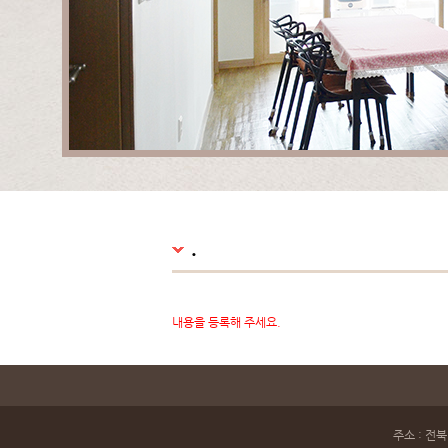
.
내용을 등록해 주세요.
주소 : 전북