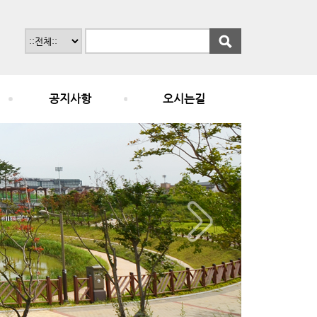
공지사항
오시는길