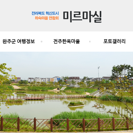
완주군 여행정보
전주한옥마을
포토갤러리