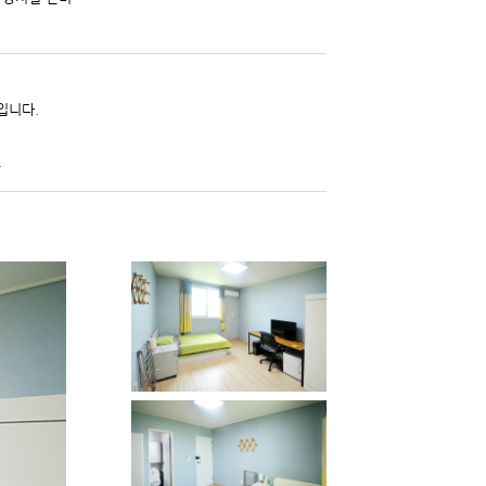
입니다.
.