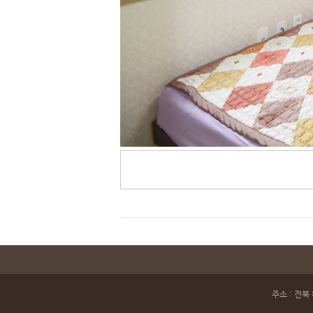
주소 : 전북