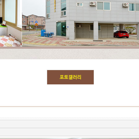
포토갤러리