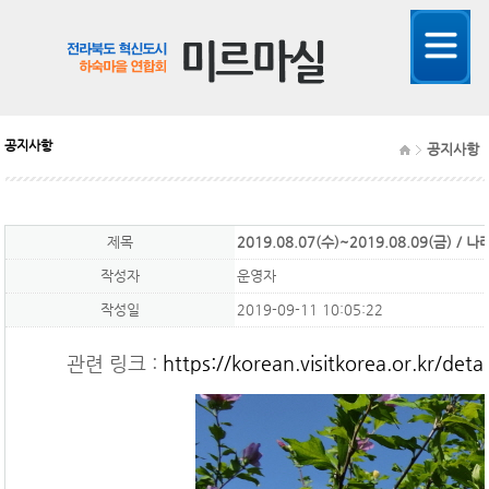
공지사항
공지사항
제목
2019.08.07(수)~2019.08.09(금) 
작성자
운영자
작성일
2019-09-11 10:05:22
관련 링크 :
https://korean.visitkorea.or.kr/d